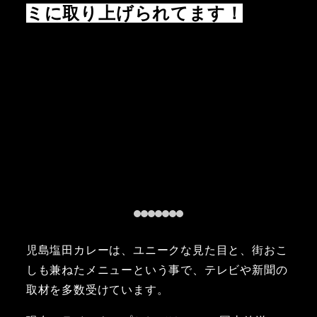
ミに取り上げられてます！
児島塩田カレーは、ユニークな見た目と、街おこ
しも兼ねたメニューという事で、テレビや新聞の
取材を多数受けています。