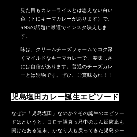
見た目もカレーライスとは思えない白い
色（下にキーマカレーがあります）で、
SNSの話題に最適でインスタ映えしま
す。
味は、クリームチーズフォームでコク深
くマイルドなキーマカレーで、美味しさ
には自信があります。普通のチーズカレ
ーとは別物です。ぜひ、ご賞味あれ！！
児島塩田カレー誕生エピソード
なぜに「児島塩田」なのか？その誕生のエピソー
ドはというと、コロナ禍真っ只中のまん延防止も
開けたある週末、かなり人も戻ってきた児島ジー