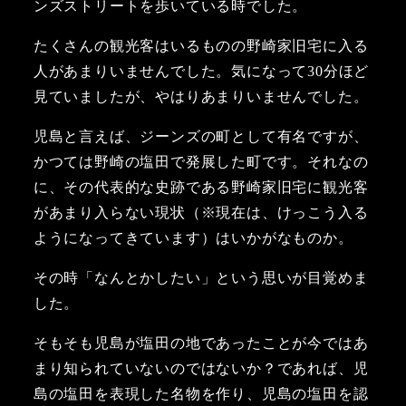
ンズストリートを歩いている時でした。
たくさんの観光客はいるものの野崎家旧宅に入る
人があまりいませんでした。気になって30分ほど
見ていましたが、やはりあまりいませんでした。
児島と言えば、ジーンズの町として有名ですが、
かつては野崎の塩田で発展した町です。それなの
に、その代表的な史跡である野崎家旧宅に観光客
があまり入らない現状（※現在は、けっこう入る
ようになってきています）はいかがなものか。
その時「なんとかしたい」という思いが目覚めま
した。
そもそも児島が塩田の地であったことが今ではあ
まり知られていないのではないか？であれば、児
島の塩田を表現した名物を作り、児島の塩田を認