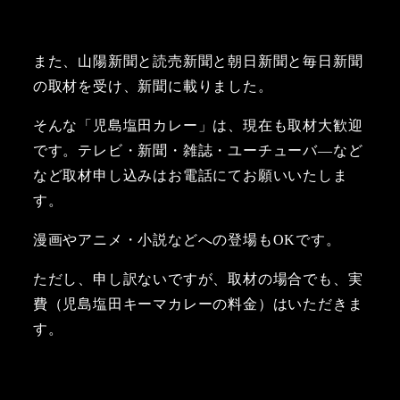
また、山陽新聞と読売新聞と朝日新聞と毎日新聞
の取材を受け、新聞に載りました。
そんな「児島塩田カレー」は、現在も取材大歓迎
です。テレビ・新聞・雑誌・ユーチューバ―など
など取材申し込みはお電話にてお願いいたしま
す。
漫画やアニメ・小説などへの登場もOKです。
ただし、申し訳ないですが、取材の場合でも、実
費（児島塩田キーマカレーの料金）はいただきま
す。
児島塩田カツカレー