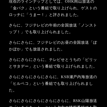
現在のラインナップとしては、OHK岡山放送の
「金バク」という番組で取り上げられ、ゲストの
ロッチに「うまー！」と評されました。
さらに、フジテレビの午前の全国放送「ノンスト
ップ！」でも取り上げられました。
さらにさらに、フジテレビのお昼の全国放送「ぽ
かぽか」でも放送されました。
さらにさらにさらに、テレビせとうちの「ピリッ
とサタデー」という番組で取り上げられました。
さらにさらにさらにさらに、KSB瀬戸内海放送の
「ヒルペコ」という番組でも取り上げられまし
た。
さらにさらにさらにさらにさらに、RSK山陽放送