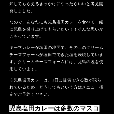
知してもらえるきっかけになったらいいと考え開
発しました。
なので、あなたにも児島塩田カレーを食べて一緒
に児島を盛り上げてもらいたい！！そんな思いが
こもっています。
キーマカレーが塩田の地面で、その上のクリーム
チーズフォームが塩田でできた塩を表現していま
す。クリームチーズフォームには、児島の塩を使
用しています。
※児島塩田カレーは、1日に提供できる数が限ら
れているため、どうしてもという方はメニュー指
定でご予約ください。
児島塩田カレーは多数のマスコ