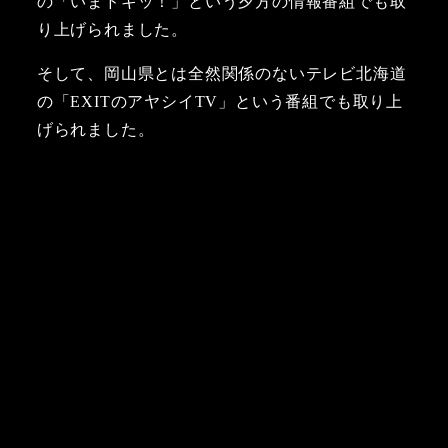
の「いまドキッ！」という夕方の情報番組でも取
り上げられました。
そして、岡山県とは全然関係のないテレビ北海道
の「EXITのアヤシイTV」という番組でも取り上
げられました。