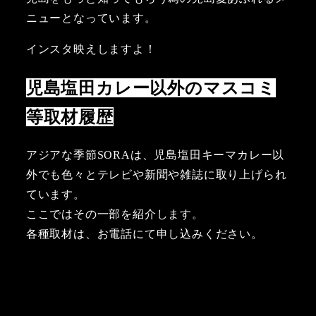
ニューとなっています。
インスタ映えしますよ！
児島塩田カレー以外のマスコミ
等取材履歴
アジアな季節SORAは、児島塩田キーマカレー以
外でも色々とテレビや新聞や雑誌に取り上げられ
ています。
ここではその一部を紹介します。
各種取材は、お電話にて申し込みください。