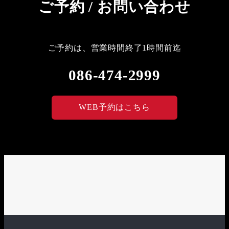
ご予約 / お問い合わせ
ご予約は、営業時間終了1時間前迄
086-474-2999
WEB予約はこちら
LINE
X
Instagram