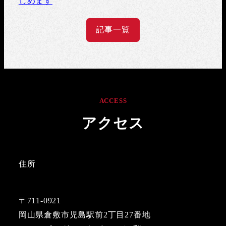
しめます
記事一覧
ACCESS
アクセス
住所
〒711-0921
岡山県倉敷市児島駅前2丁目27番地