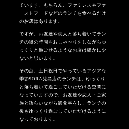
ています。もちろん、ファミレスやファ
ーストフードなどのランチを食べるだけ
のお店はあります。
ですが、お友達や恋人と落ち着いてラン
チの後の時間をおしゃべりをしながらゆ
っくりと過ごせるようなお店は確かに少
ないと思います。
その点、土日祝日でやっているアジアな
季節SORA児島店のランチは、ゆっくり
と落ち着いて過ごしていただける空間に
なっていますので、お友達や恋人・ご家
族と語らいながら御食事をし、ランチの
後もゆっくり過ごしていただけるように
なっております。