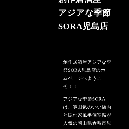
アジアな季節
SORA児島店
創作居酒屋アジアな季
節SORA児島店のホー
ムページへようこ
そ！！
アジアな季節SORA
は、雰囲気のいい店内
と隠れ家風半個室席が
人気の岡山県倉敷市児