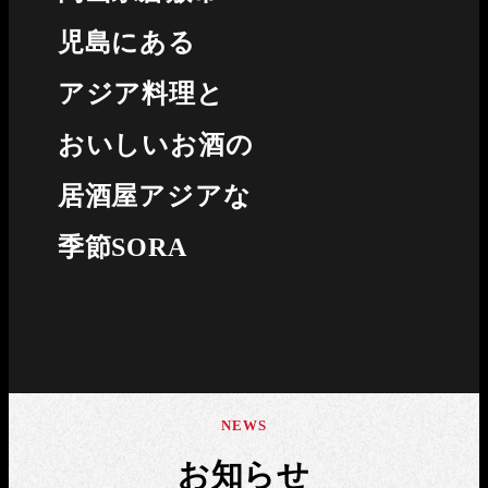
児島にある
アジア料理と
おいしいお酒の
居酒屋アジアな
季節SORA
NEWS
お知らせ