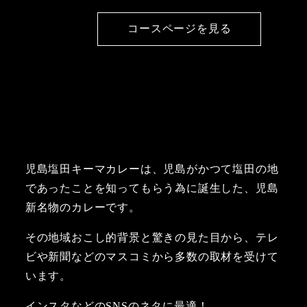
コースページを見る
児島塩田キーマカレーは、児島がかつて塩田の地
であったことを知ってもらう為に誕生した、児島
新名物のカレーです。
その地域おこし的背景と驚きの見た目から、テレ
ビや新聞などのマスコミから多数の取材を受けて
います。
インスタなどのSNSのネタに最適！