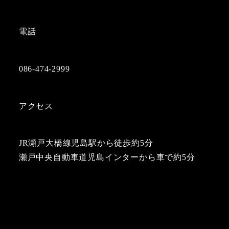
電話
086-474-2999
アクセス
JR瀬戸大橋線児島駅から徒歩約5分
瀬戸中央自動車道児島インターから車で約5分