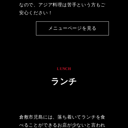
なので、アジア料理は苦手という方もご
安心ください！
メニューページを見る
LUNCH
ランチ
倉敷市児島には、落ち着いてランチを食
べることができるお店が少ないと言われ