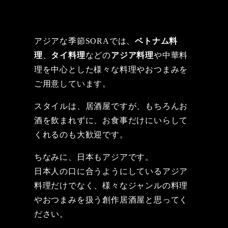
アジアな季節SORAでは、
ベトナム料
理
、
タイ料理
などの
アジア料理
や中華料
理を中心とした様々な料理やおつまみを
ご用意しています。
スタイルは、居酒屋ですが、もちろんお
酒を飲まれずに、お食事だけにいらして
くれるのも大歓迎です。
ちなみに、日本もアジアです。
日本人の口に合うようにしているアジア
料理だけでなく、様々なジャンルの料理
やおつまみを扱う創作居酒屋と思ってく
ださい。