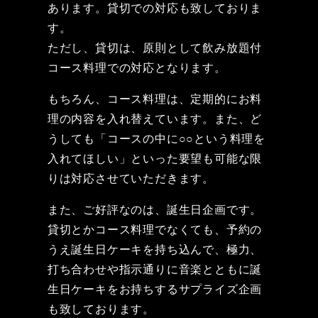
あります。貸切での対応も致しておりま
す。
ただし、貸切は、原則として飲み放題付
コース料理での対応となります。
もちろん、コース料理は、定期的にお料
理の内容を入れ替えています。また、ど
うしても「コースの中に○○という料理を
入れてほしい」といった要望も可能な限
りは対応させていただきます。
また、ご好評なのは、誕生日企画です。
貸切とかコース料理でなくても、予約の
うえ誕生日ケーキを持ち込んで、極力、
打ち合わせや指示通りに音楽とともに誕
生日ケーキをお持ちするサプライズ企画
も致しております。