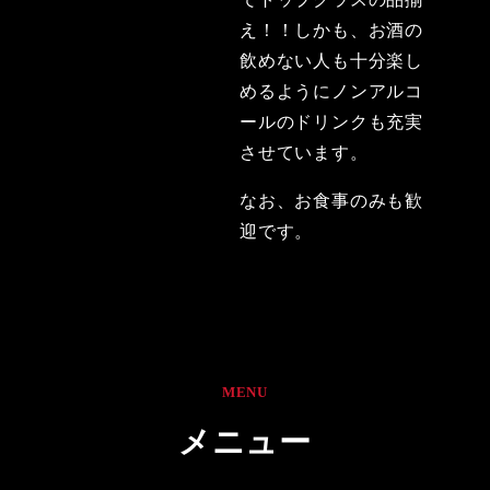
え！！しかも、お酒の
飲めない人も十分楽し
めるようにノンアルコ
ールのドリンクも充実
させています。
なお、お食事のみも歓
迎です。
MENU
メニュー