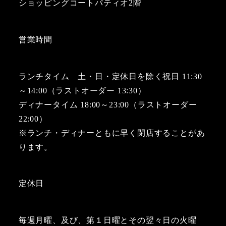
ショッピングコートパティオ2階
営業時間
ランチタイム 土・日・定休日を除く祝日 11:30
～14:00（ラストオーダー 13:30）
ディナータイム 18:00～23:00（ラストオーダー
22:00）
※ランチ・ディナーともに早く閉店することがあ
ります。
定休日
毎週月曜、及び、第１日曜とその翌々日の火曜