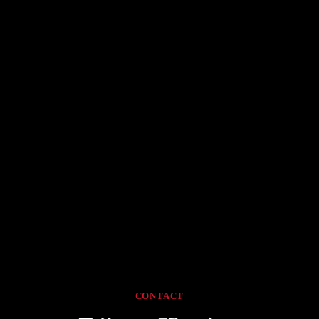
CONTACT