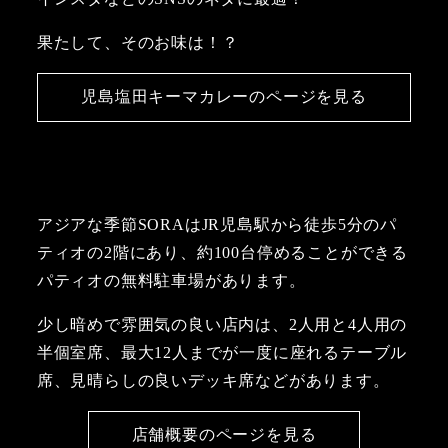
果たして、そのお味は！？
児島塩田キーマカレーのページを見る
アジアな季節SORAはJR児島駅から徒歩5分のパ
ティオの2階にあり、約100台停めることができる
パティオの無料駐車場があります。
少し暗めで雰囲気の良い店内は、2人用と4人用の
半個室席、最大12人までが一度に座れるテーブル
席、見晴らしの良いデッキ席などがあります。
店舗概要のページを見る