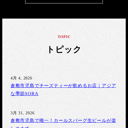
TOPIC
トピック
4月 4, 2026
投稿日
倉敷市児島でチーズティーが飲めるお店｜アジア
な季節SORA
3月 31, 2026
投稿日
倉敷市児島で唯一！カールスバーグ生ビールが楽