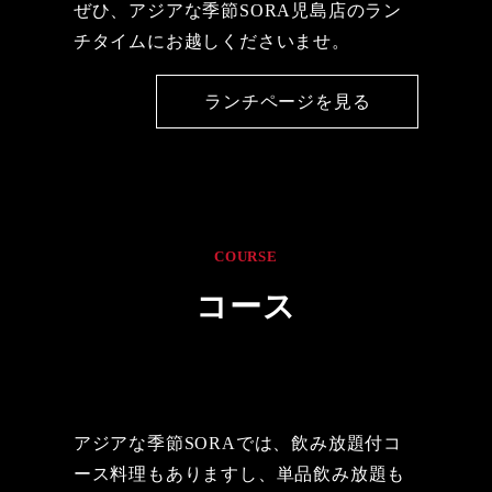
ぜひ、アジアな季節SORA児島店のラン
チタイムにお越しくださいませ。
ランチページを見る
COURSE
コース
アジアな季節SORAでは、飲み放題付コ
ース料理もありますし、単品飲み放題も