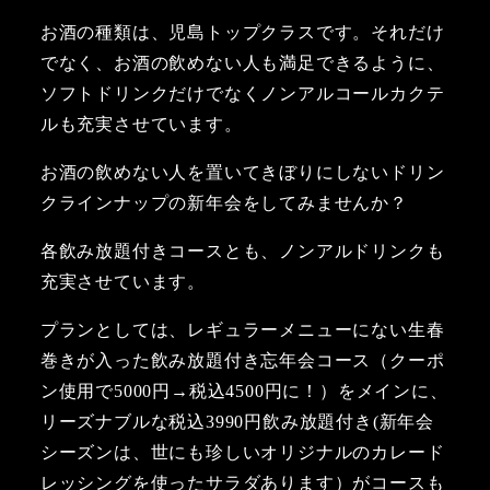
お酒の種類は、児島トップクラスです。それだけ
でなく、お酒の飲めない人も満足できるように、
ソフトドリンクだけでなくノンアルコールカクテ
ルも充実させています。
お酒の飲めない人を置いてきぼりにしないドリン
クラインナップの新年会をしてみませんか？
各飲み放題付きコースとも、ノンアルドリンクも
充実させています。
プランとしては、レギュラーメニューにない生春
巻きが入った飲み放題付き忘年会コース（クーポ
ン使用で5000円→税込4500円に！）をメインに、
リーズナブルな税込3990円飲み放題付き(新年会
シーズンは、世にも珍しいオリジナルのカレード
レッシングを使ったサラダあります）がコースも