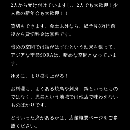
2人から受け付けていますし、2人でも大歓迎！少
人数の新年会も大歓迎！！
貸切もできます。金土以外なら、総予算8万円前
後から貸切料金は無料です。
暗めの空間では話がはずむという効果を狙って、
アジアな季節SORAは、暗めな空間となっていま
す。
ゆえに、より盛り上がる！
お料理も、よくある焼鳥や刺身、鍋といったもの
ではなく、児島という地域では他店で味わえない
ものばかりです。
どういった席があるかは、店舗概要ページをご参
照ください。