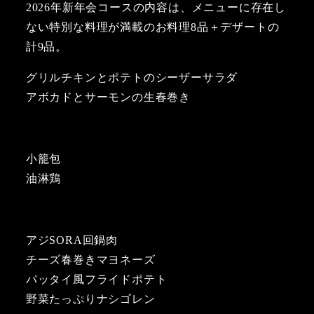
2026年新年会コースの内容は、メニューに存在し
ない特別な料理が満載のお料理8品＋デザートの
計9品。
グリルチキンとポテトのシーザーサラダ
アボカドとサーモンの生春巻き
小籠包
油淋鶏
アジSORA回鍋肉
チーズ春巻きマヨネーズ
パッタイ風フライドポテト
野菜たっぷりナシゴレン