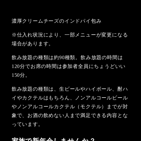
濃厚クリームチーズのインドパイ包み
※仕入れ状況により、一部メニューが変更になる
場合があります。
飲み放題の種類は約90種類。飲み放題の時間は
120分でお席の時間は参加者全員にちょうどいい
150分。
飲み放題の種類は、生ビールやハイボール、酎ハ
イやカクテルはもちろん、ノンアルコールビール
やノンアルコールカクテル（モクテル）までが対
象で、お酒の飲めない人まで満足できる内容とな
っています。
家族で新年会しませんか？