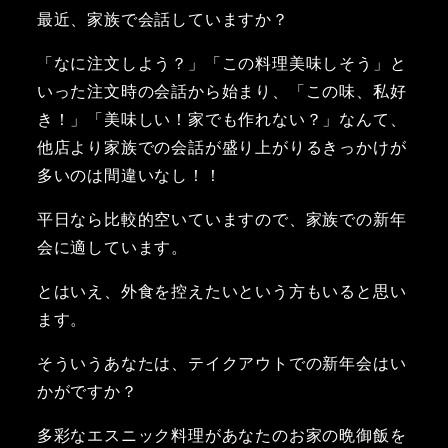
最近、家族で会話していますか？
「なに注文しよう？」「この料理美味しそう」と
いった注文時の会話から始まり、「この味、私好
き！」「美味しい！家でも作れない？」なんて、
他店より家族での会話が盛り上がりるきっかけが
多いのは間違いなし！！
平日なら比較的空いていますので、家族での新年
会に適しています。
とはいえ、外食を控えたいという方もいると思い
ます。
そういうあなたは、テイクアウトでの新年会はい
かがですか？
多彩なエスニック料理があなたのお家の晩御飯を