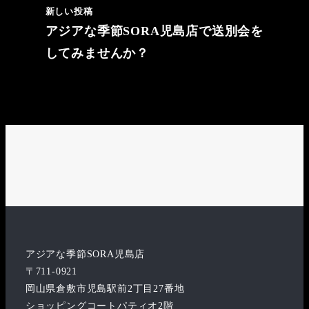
新しい投稿
アジアな季節SORA児島店で送別会を
してみませんか？
LINE
X
Instagram
アジアな季節SORA児島店
〒711-0921
岡山県倉敷市児島駅前2丁目27番地
ショッピングコートパティオ2階