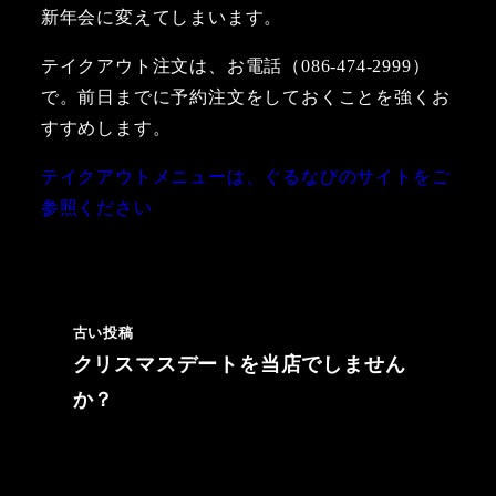
新年会に変えてしまいます。
テイクアウト注文は、お電話（086-474-2999）
で。前日までに予約注文をしておくことを強くお
すすめします。
テイクアウトメニューは、ぐるなびのサイトをご
参照ください
古い投稿
クリスマスデートを当店でしません
か？