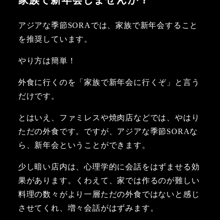
アジアな季節SORAでは、家族で新年会すること
を推奨しています。
やり方は簡単！
外食に行くのを「家族で新年会に行くぞ」と言う
だけです。
とはいえ、ファミレスや焼肉店などでは、やはり
ただの外食です。ですが、アジアな季節SORAな
ら、新年会ということができます。
少し暗い店内は、心理学的に会話をはずませる効
果があります。くわえて、家では作るのが難しい
料理の数々がより一層ただの外食ではないと感じ
させてくれ、増々会話がはずみます。