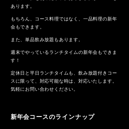
あります。
もちろん、コース料理ではなく、一品料理の新年
会もできます。
また、単品飲み放題もあります。
週末でやっているランチタイムの新年会もできま
す！
定休日と平日ランチタイムも、飲み放題付きコー
スに限って、対応可能な時は、対応いたします。
気軽にお問い合わせください。
新年会コースのラインナップ